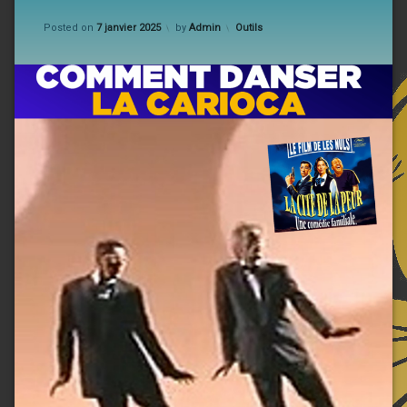
Updated on
7 janvier 2025
Categories:
Posted on
7 janvier 2025
by
Admin
Outils