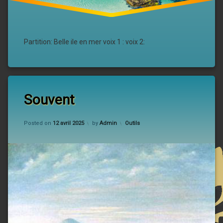
Partition: Belle ile en mer voix 1 : voix 2:
Souvent
Updated on
12 avril 2025
Categories:
Posted on
12 avril 2025
by
Admin
Outils