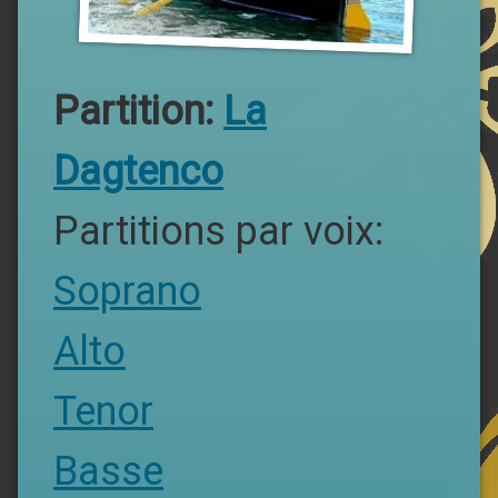
Partition:
La
Dagtenco
Partitions par voix:
Soprano
Alto
Tenor
Basse