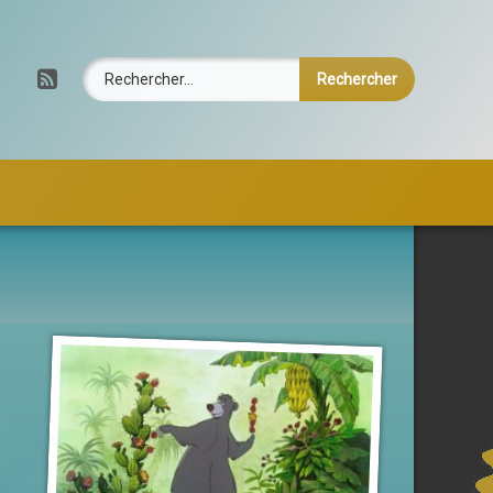
Rechercher :
RSS